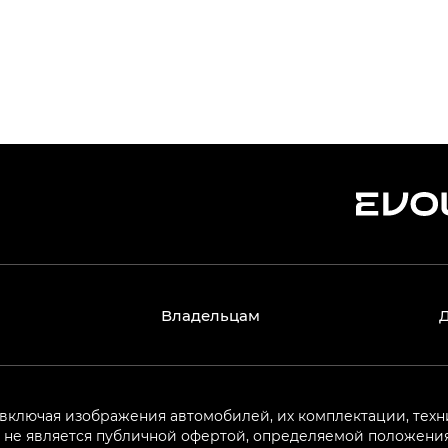
Владельцам
 включая изображения автомобилей, их комплектации, техн
не является публичной офертой, определяемой положениям