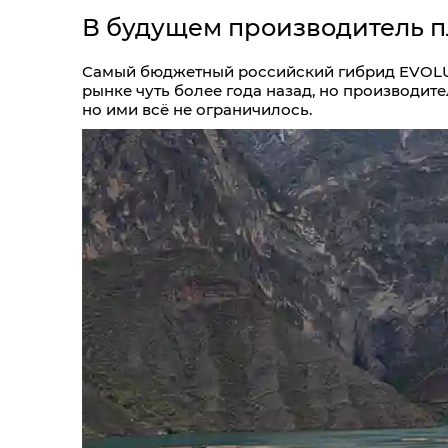
В будущем производитель 
Самый бюджетный российский гибрид EVOLUT
рынке чуть более года назад, но производит
но ими всё не ограничилось.