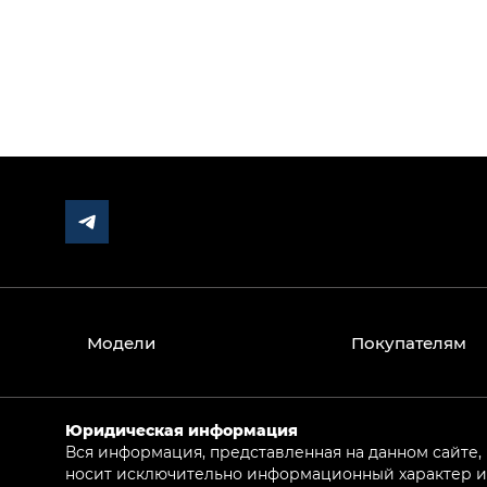
Модели
Покупателям
Юридическая информация
Вся информация, представленная на данном сайте,
носит исключительно информационный характер и 