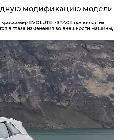
водную модификацию модели
 кроссовер EVOLUTE i‑SPACE появился на
тся в глаза изменения во внешности машины,