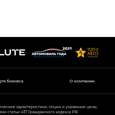
Для бизнеса
О компании
ические характеристики, опции и указанные цены,
и статьи 437 Гражданского кодекса РФ.