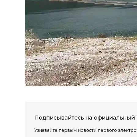
Подписывайтесь на официальный 
Узнавайте первым новости первого электр