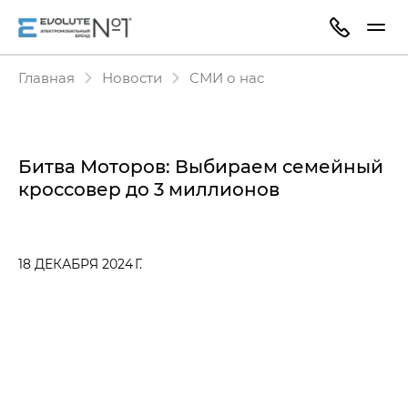
Главная
Новости
СМИ о нас
Битва Моторов: Выбираем семейный
кроссовер до 3 миллионов
18 ДЕКАБРЯ 2024 Г.