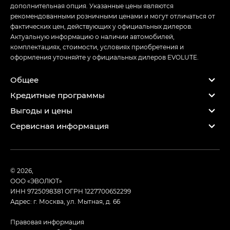
дополнительная опция. Указанные цены являются
рекомендованными розничными ценами и могут отличаться от
фактических цен, действующих у официальных дилеров.
Актуальную информацию о наличии автомобилей,
комплектациях, стоимости, условиях приобретения и
оформления уточняйте у официальных дилеров EVOLUTE.
Общее
Кредитные программы
Выгоды и цены
Сервисная информация
© 2026,
ООО «ЭВОЛЮТ»
ИНН 9725098381
ОГРН 1227700652299
Адрес: г. Москва, ул. Мытная, д. 66
Правовая информация