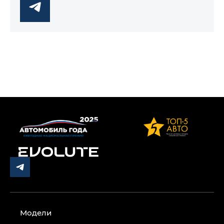
Модели