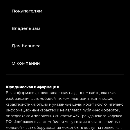
Покупателям
Владельцам
Для бизнеса
О компании
Юридическая информация
Вся информация, представленная на данном сайте, включая
изображения автомобилей, их комплектации, технические
характеристики, опции и указанные цены, носит исключительно
информационный характер и не является публичной офертой,
определяемой положениями статьи 437 Гражданского кодекса
РФ. Изображения автомобилей могут отличаться от серийных
моделей, часть оборудования может быть доступна только как