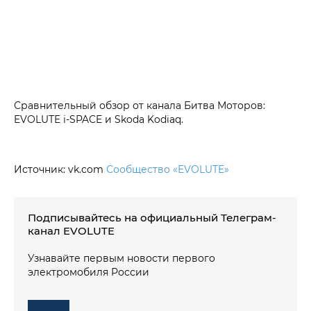
Сравнительный обзор от канала Битва Моторов:
EVOLUTE i-SPACE и Skoda Kodiaq.
Источник: vk.com
Сообщество «EVOLUTE»
Подписывайтесь на официальный Телеграм-
канал EVOLUTE
Узнавайте первым новости первого
электромобиля России