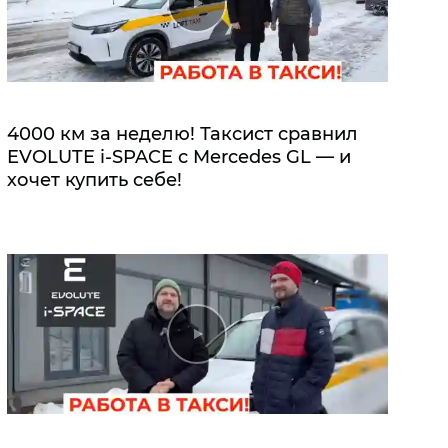
4000 км за неделю! Таксист сравнил
EVOLUTE i‑SPACE с Mercedes GL — и
хочет купить себе!