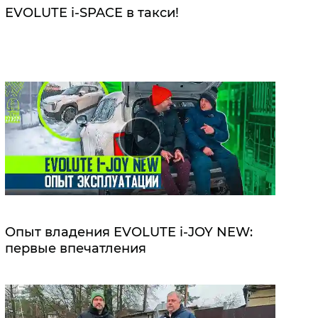
EVOLUTE i‑SPACE в такси!
Опыт владения EVOLUTE i‑JOY NEW:
первые впечатления