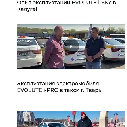
Опыт эксплуатации EVOLUTE i‑SKY в
Калуге!
Эксплуатация электромобиля
EVOLUTE i‑PRO в такси г. Тверь