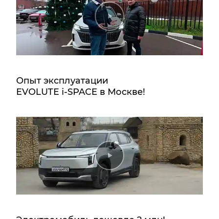
Опыт эксплуатации
EVOLUTE i‑SPACE в Москве!