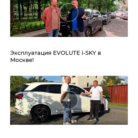
Эксплуатация EVOLUTE i‑SKY в
Москве!