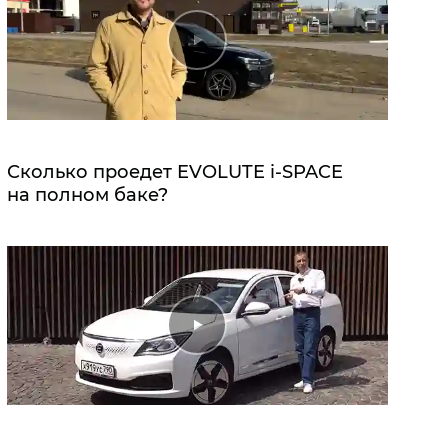
Сколько проедет EVOLUTE i‑SPACE
на полном баке?