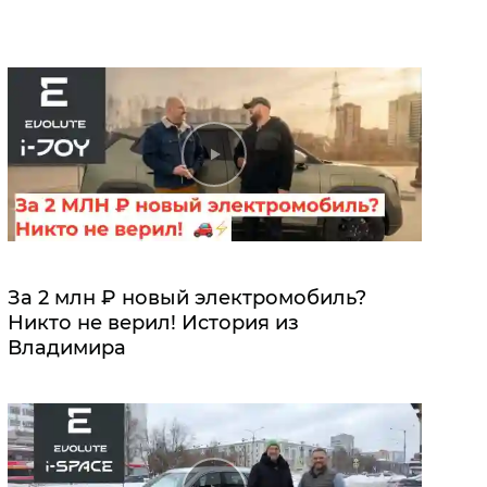
За 2 млн ₽ новый электромобиль?
Никто не верил! История из
Владимира