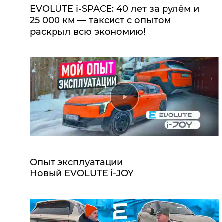
EVOLUTE i‑SPACE: 40 лет за рулём и
25 000 км — таксист с опытом
раскрыл всю экономию!
Опыт эксплуатации
Новый EVOLUTE i‑JOY