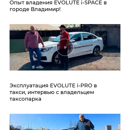
Опыт владения EVOLUTE i‑SPACE в
городе Владимир!
Эксплуатация EVOLUTE i‑PRO в
такси, интервью с владельцем
таксопарка