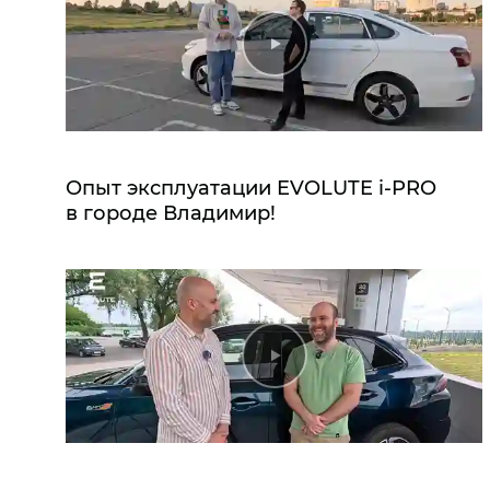
Опыт эксплуатации EVOLUTE i‑PRO
в городе Владимир!