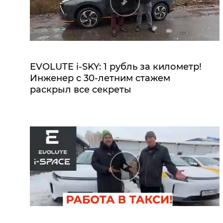
EVOLUTE i‑SKY: 1 рубль за километр!
Инженер с 30-летним стажем
раскрыл все секреты