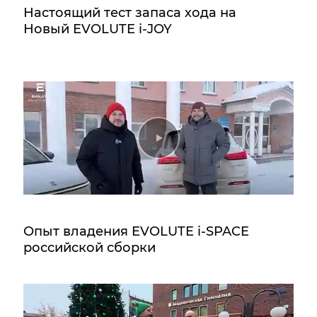
Настоящий тест запаса хода на
Новый EVOLUTE i‑JOY
Опыт владения EVOLUTE i‑SPACE
российской сборки