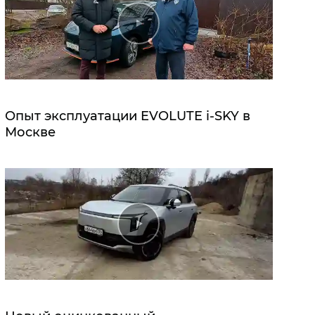
Опыт эксплуатации EVOLUTE i‑SKY в
Москве