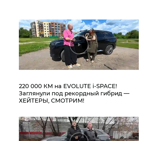
220 000 КМ на EVOLUTE i‑SPACE!
Заглянули под рекордный гибрид —
ХЕЙТЕРЫ, СМОТРИМ!