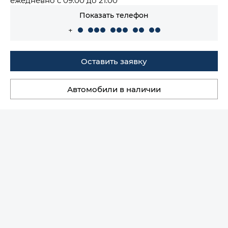
Показать телефон
+
Оставить заявку
Автомобили в наличии