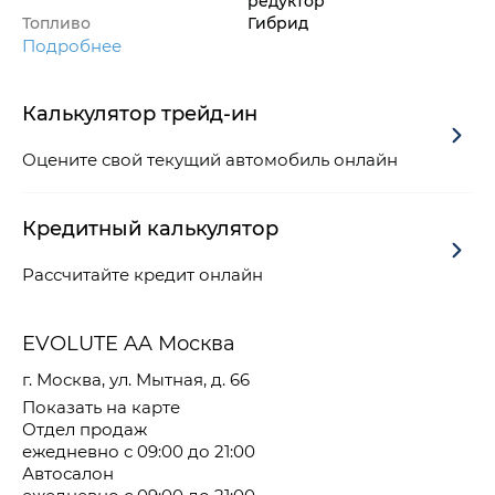
редуктор
Топливо
Гибрид
Подробнее
Калькулятор трейд-ин
Оцените свой текущий автомобиль онлайн
Кредитный калькулятор
Рассчитайте кредит онлайн
EVOLUTE AA Москва
г. Москва, ул. Мытная, д. 66
Показать на карте
Отдел продаж
ежедневно с 09:00 до 21:00
Автосалон
ежедневно с 09:00 до 21:00