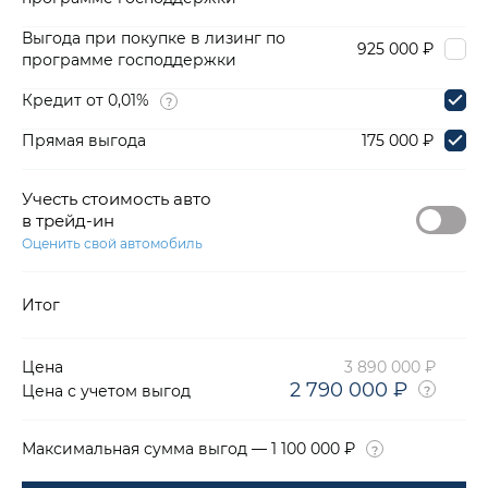
Выгода при покупке в лизинг по
925 000 ₽
программе господдержки
Кредит от 0,01%
Прямая выгода
175 000 ₽
Учесть стоимость авто
в трейд-ин
Оценить свой автомобиль
Итог
Цена
3 890 000 ₽
2 790 000 ₽
Цена с учетом выгод
Максимальная сумма выгод — 1 100 000 ₽