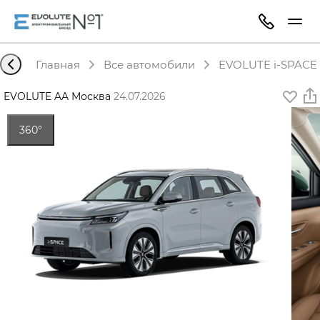
Главная
Все автомобили
EVOLUTE i-SPACE 
EVOLUTE AA Москва
·
24.07.2026
360°