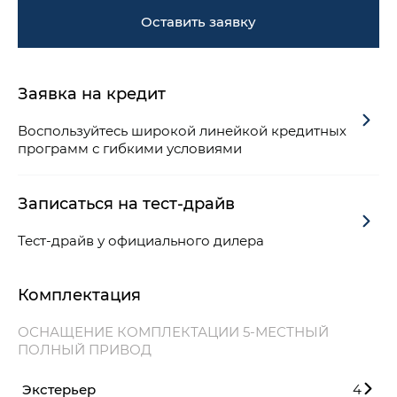
Оставить заявку
Заявка на кредит
Воспользуйтесь широкой линейкой кредитных
программ с гибкими условиями
Записаться на тест-драйв
Тест-драйв у официального дилера
Комплектация
ОСНАЩЕНИЕ КОМПЛЕКТАЦИИ 5-МЕСТНЫЙ
ПОЛНЫЙ ПРИВОД
Экстерьер
4