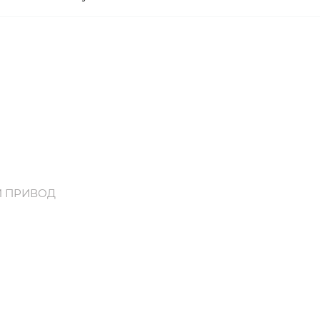
Й ПРИВОД