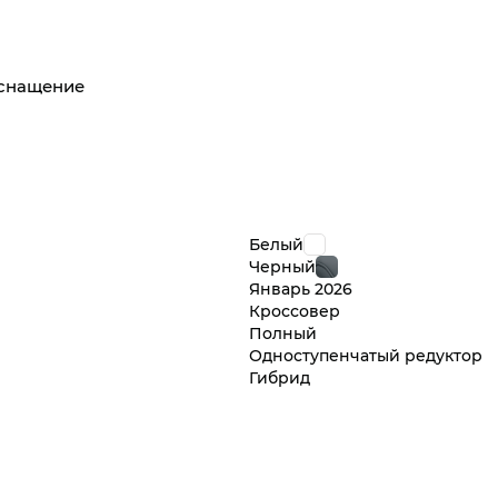
оснащение
Белый
Черный
Январь
2026
Кроссовер
Полный
Одноступенчатый редуктор
Гибрид