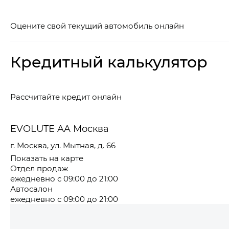
Оцените свой текущий автомобиль онлайн
Кредитный калькулятор
Рассчитайте кредит онлайн
EVOLUTE AA Москва
г. Москва, ул. Мытная, д. 66
Показать на карте
Отдел продаж
ежедневно с 09:00 до 21:00
Автосалон
ежедневно с 09:00 до 21:00