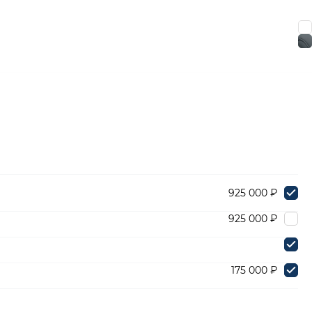
925 000 ₽
925 000 ₽
175 000 ₽