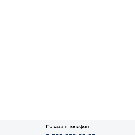
Показать телефон