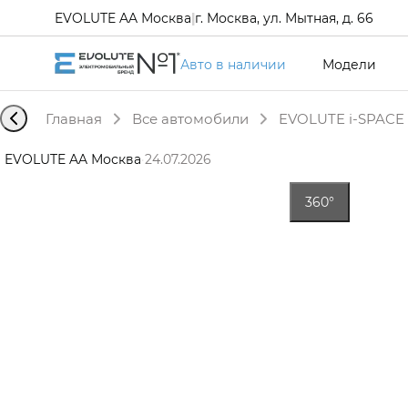
EVOLUTE AA Москва
|
г. Москва, ул. Мытная, д. 66
Авто в наличии
Модели
Главная
Все автомобили
EVOLUTE i-SPACE 
EVOLUTE AA Москва
·
24.07.2026
360°