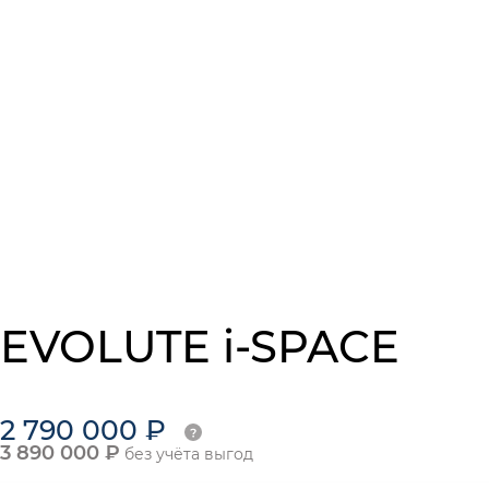
EVOLUTE i-SPACE
2 790 000 ₽
3 890 000 ₽
без учёта выгод