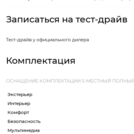
Записаться на тест-драйв
Тест-драйв у официального дилера
Комплектация
ОСНАЩЕНИЕ КОМПЛЕКТАЦИИ 5-МЕСТНЫЙ ПОЛНЫ
Экстерьер
Интерьер
Комфорт
Безопасность
Мультимедиа