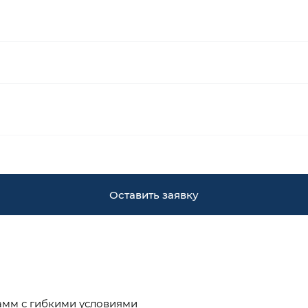
Оставить заявку
амм с гибкими условиями