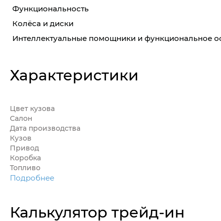
Функциональность
Колёса и диски
Интеллектуальные помощники и функциональное 
Характеристики
Цвет кузова
Салон
Дата производства
Кузов
Привод
Коробка
Топливо
Подробнее
Калькулятор трейд-ин