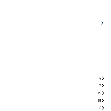
4
7
15
19
6