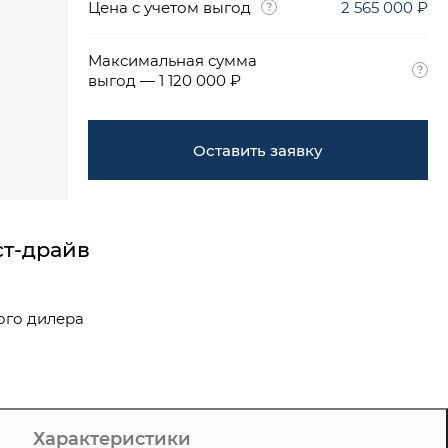
Цена с учетом выгод
2 565 000 ₽
Максимальная сумма
выгод — 1 120 000 ₽
Оставить заявку
ст-драйв
ого дилера
Характеристики