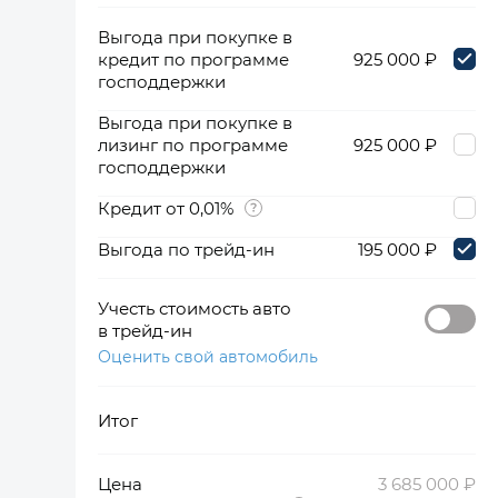
Выгода при покупке в
кредит по программе
925 000 ₽
господдержки
Выгода при покупке в
лизинг по программе
925 000 ₽
господдержки
Кредит от 0,01%
Выгода по трейд-ин
195 000 ₽
Учесть стоимость авто
в трейд-ин
Оценить свой автомобиль
Итог
Цена
3 685 000 ₽