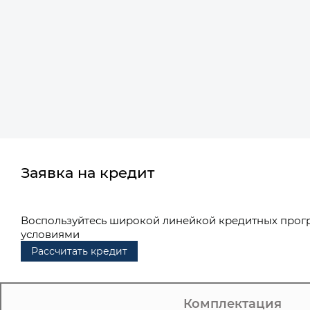
Заявка на кредит
Воспользуйтесь широкой линейкой кредитных прог
условиями
Рассчитать кредит
Комплектация