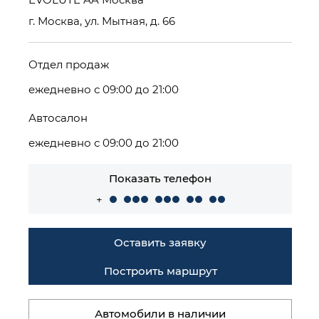
г. Москва, ул. Мытная, д. 66
Отдел продаж
ежедневно с 09:00 до 21:00
Автосалон
ежедневно с 09:00 до 21:00
Показать телефон
+
Оставить заявку
Построить маршрут
Автомобили в наличии