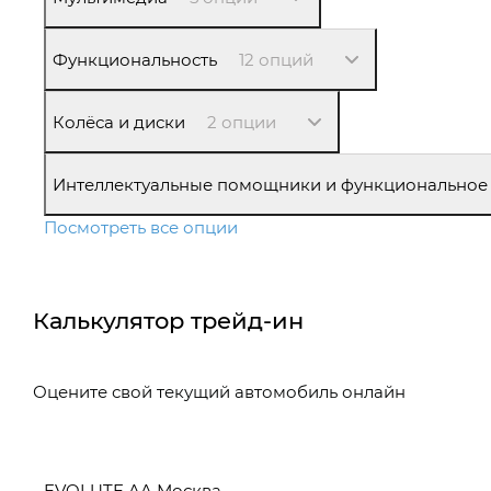
Функциональность
12 опций
Колёса и диски
2 опции
Интеллектуальные помощники и функциональное
Посмотреть все опции
Калькулятор трейд-ин
Оцените свой текущий автомобиль онлайн
EVOLUTE AA Москва