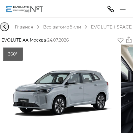
Главная
Все автомобили
EVOLUTE i-SPACE 
EVOLUTE AA Москва
·
24.07.2026
360°