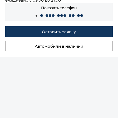
Показать телефон
+
Оставить заявку
Автомобили в наличии