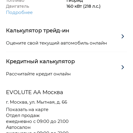
Топливо
Гибрид
Двигатель
160 кВт
(218 л.с.
)
Подробнее
Калькулятор трейд-ин
Оцените свой текущий автомобиль онлайн
Кредитный калькулятор
Рассчитайте кредит онлайн
EVOLUTE AA Москва
г. Москва, ул. Мытная, д. 66
Показать на карте
Отдел продаж
ежедневно с 09:00 до 21:00
Автосалон
ежедневно с 09:00 до 21:00