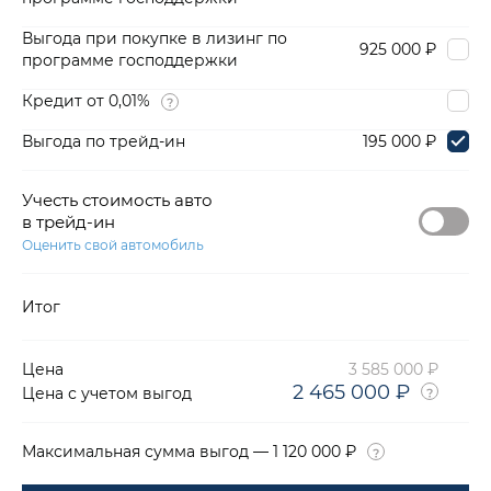
Выгода при покупке в лизинг по
925 000 ₽
программе господдержки
Кредит от 0,01%
Выгода по трейд-ин
195 000 ₽
Учесть стоимость авто
в трейд-ин
Оценить свой автомобиль
Итог
Цена
3 585 000 ₽
2 465 000 ₽
Цена с учетом выгод
Максимальная сумма выгод — 1 120 000 ₽