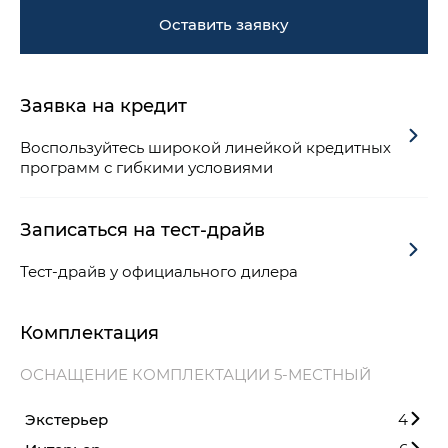
Оставить заявку
Заявка на кредит
Воспользуйтесь широкой линейкой кредитных
программ с гибкими условиями
Записаться на тест-драйв
Тест-драйв у официального дилера
Комплектация
ОСНАЩЕНИЕ КОМПЛЕКТАЦИИ 5-МЕСТНЫЙ
Экстерьер
4