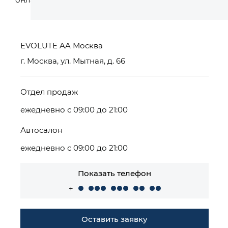
EVOLUTE AA Москва
г. Москва, ул. Мытная, д. 66
Отдел продаж
ежедневно с 09:00 до 21:00
Автосалон
ежедневно с 09:00 до 21:00
Показать телефон
+
Оставить заявку