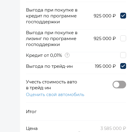
Выгода при покупке в
кредит по программе
925 000 ₽
господдержки
Выгода при покупке в
лизинг по программе
925 000 ₽
господдержки
Кредит от 0,01%
Выгода по трейд-ин
195 000 ₽
Учесть стоимость авто
в трейд-ин
Оценить свой автомобиль
Итог
Цена
3 585 000 ₽