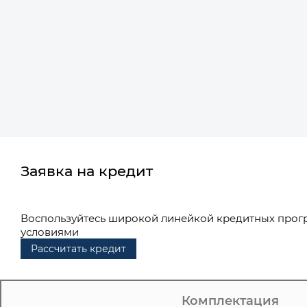
Заявка на кредит
Воспользуйтесь широкой линейкой кредитных прог
условиями
Рассчитать кредит
Комплектация