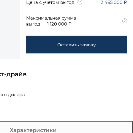
Цена с учетом выгод
2 465 000 ₽
Максимальная сумма
выгод — 1 120 000 ₽
Оставить заявку
ст-драйв
ого дилера
Характеристики