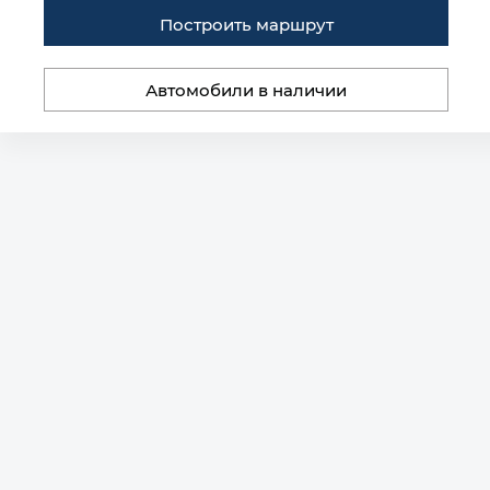
Построить маршрут
Автомобили в наличии