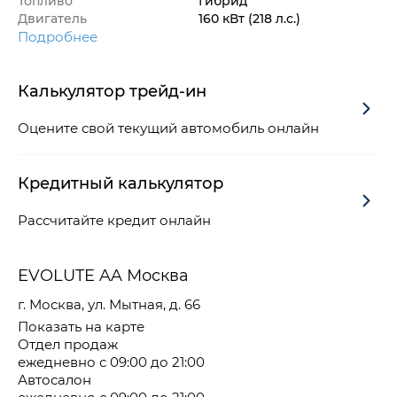
Топливо
Гибрид
Двигатель
160 кВт
(218 л.с.
)
Подробнее
Калькулятор трейд-ин
Оцените свой текущий автомобиль онлайн
Кредитный калькулятор
Рассчитайте кредит онлайн
EVOLUTE AA Москва
г. Москва, ул. Мытная, д. 66
Показать на карте
Отдел продаж
ежедневно с 09:00 до 21:00
Автосалон
ежедневно с 09:00 до 21:00