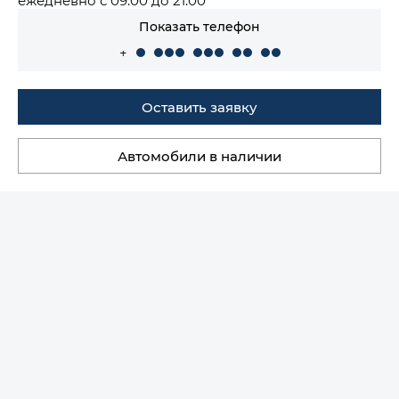
Показать телефон
+
Оставить заявку
Автомобили в наличии