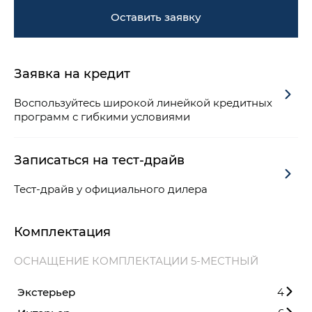
Оставить заявку
Заявка на кредит
Воспользуйтесь широкой линейкой кредитных
программ с гибкими условиями
Записаться на тест-драйв
Тест-драйв у официального дилера
Комплектация
ОСНАЩЕНИЕ КОМПЛЕКТАЦИИ 5-МЕСТНЫЙ
Экстерьер
4