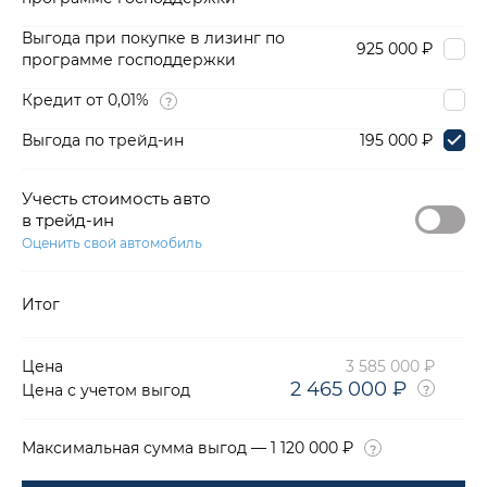
Выгода при покупке в лизинг по
925 000 ₽
программе господдержки
Кредит от 0,01%
Выгода по трейд-ин
195 000 ₽
Учесть стоимость авто
в трейд-ин
Оценить свой автомобиль
Итог
Цена
3 585 000 ₽
2 465 000 ₽
Цена с учетом выгод
Максимальная сумма выгод — 1 120 000 ₽