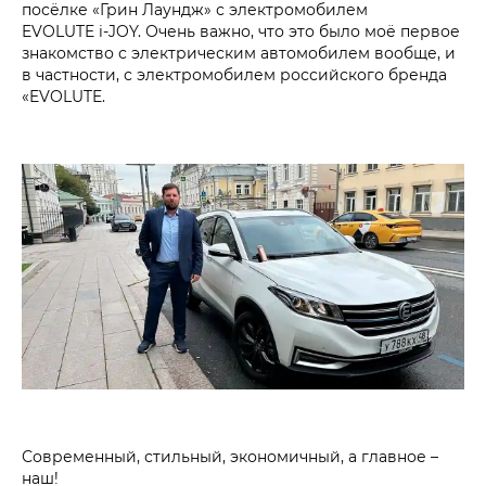
посёлке «Грин Лаундж» с электромобилем
EVOLUTE i‑JOY. Очень важно, что это было моё первое
знакомство с электрическим автомобилем вообще, и
в частности, с электромобилем российского бренда
«EVOLUTE.
Современный, стильный, экономичный, а главное –
наш!