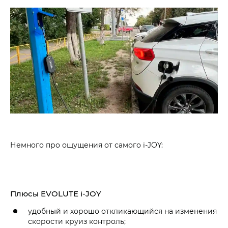
Немного про ощущения от самого i‑JOY:
Плюсы EVOLUTE i‑JOY
удобный и хорошо откликающийся на изменения
скорости круиз контроль;