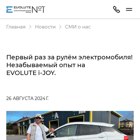
Главная
Новости
СМИ о нас
Первый раз за рулём электромобиля!
Незабываемый опыт на
EVOLUTE i‑JOY.
26 АВГУСТА 2024 Г.