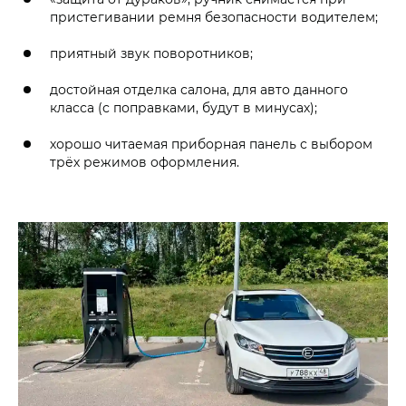
пристегивании ремня безопасности водителем;
приятный звук поворотников;
достойная отделка салона, для авто данного
класса (с поправками, будут в минусах);
хорошо читаемая приборная панель с выбором
трёх режимов оформления.