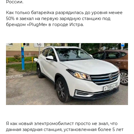
России.
Как только батарейка разрядилась до уровня менее
50% я заехал на первую зарядную станцию под
брендом «PlugMe» в городе Истра.
Я как новый электромобилист просто не знал, что
данная зарядная станция, установленная более 5 лет