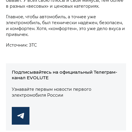
бывает. У всех свою плюсы и свои минусы, тем более
в разных «весовых» и ценовых категориях.
Главное, чтобы автомобиль, а точнее уже
электромобиль, был технически надёжен, безопасен,
и комфортен. Хотя, «комфортен», это уже дело вкуса и
привычек.
Источник: ЗТС
Подписывайтесь на официальный Телеграм-
канал EVOLUTE
Узнавайте первым новости первого
электромобиля России