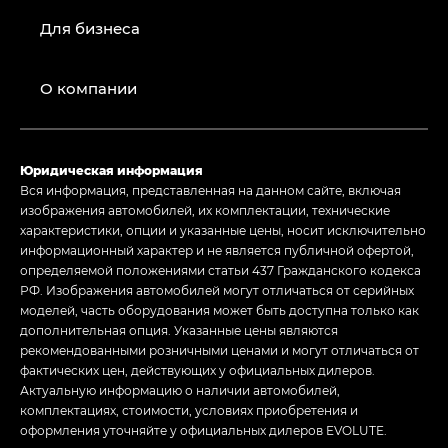
Для бизнеса
О компании
Юридическая информация
Вся информация, представленная на данном сайте, включая
изображения автомобилей, их комплектации, технические
характеристики, опции и указанные цены, носит исключительно
информационный характер и не является публичной офертой,
определяемой положениями статьи 437 Гражданского кодекса
РФ. Изображения автомобилей могут отличаться от серийных
моделей, часть оборудования может быть доступна только как
дополнительная опция. Указанные цены являются
рекомендованными розничными ценами и могут отличаться от
фактических цен, действующих у официальных дилеров.
Актуальную информацию о наличии автомобилей,
комплектациях, стоимости, условиях приобретения и
оформления уточняйте у официальных дилеров EVOLUTE.