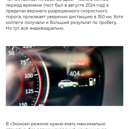
период времени (тест был в августе 2024 год) в
пределах верхнего разрешенного скоростного
порога, проезжает уверенно дистанцию в 350 км. Хотя
коллеги получали и больший результат по пробегу.
Но тут, всё индивидуально.
В «Эконом» режиме нужно ехать максимально