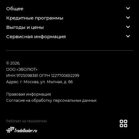
Общее
Кредитные программы
Выгоды и цены
Сервисная информация
© 2026,
ООО «ЭВОЛЮТ»
ИНН 9725098381
ОГРН 1227700652299
Адрес: г. Москва, ул. Мытная, д. 66
Правовая информация
Согласие на обработку персональных данных
Работает на технологиях