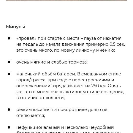
Минусы
«провал» при старте с места – пауза от нажатия
на педаль до начала движения примерно 0,5 сек,
это очень много, по моему личному мнению;
очень мягкие и слабые тормоза;
маленький объём батареи. В смешанном стиле
город/трасса, при езде с перестроениями и
опережениями заряда хватает на 250 км. Опять
же, это в моём, очень активном стиле вождения,
в отличие от коллеги;
режим касания на поворотнике долго не
отключается;
нефункциональный и несколько неудобный