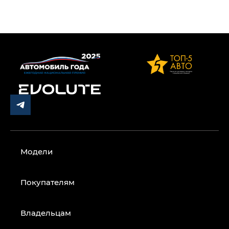
Модели
Покупателям
Владельцам