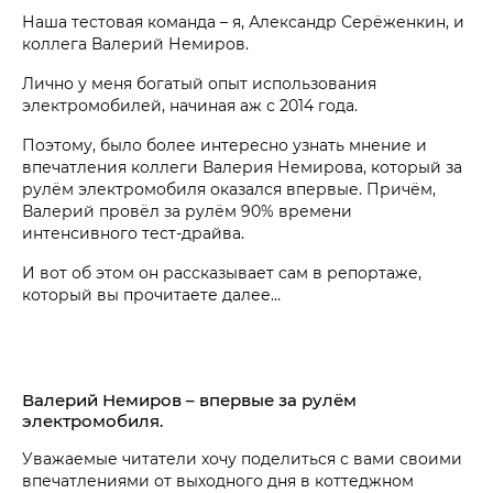
Наша тестовая команда – я, Александр Серёженкин, и
коллега Валерий Немиров.
Лично у меня богатый опыт использования
электромобилей, начиная аж с 2014 года.
Поэтому, было более интересно узнать мнение и
впечатления коллеги Валерия Немирова, который за
рулём электромобиля оказался впервые. Причём,
Валерий провёл за рулём 90% времени
интенсивного тест-драйва.
И вот об этом он рассказывает сам в репортаже,
который вы прочитаете далее…
Валерий Немиров – впервые за рулём
электромобиля.
Уважаемые читатели хочу поделиться с вами своими
впечатлениями от выходного дня в коттеджном