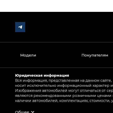
Модели
Покупателям
Юридическая информация
Вся информация, представленная на данном сайте,
носит исключительно информационный характер и 
Изображения автомобилей могут отличаться от сер
являются рекомендованными розничными ценами и 
наличии автомобилей, комплектациях, стоимости,
Общее