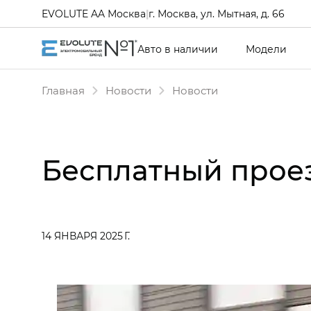
EVOLUTE AA Москва
|
г. Москва, ул. Мытная, д. 66
Авто в наличии
Модели
Главная
Новости
Новости
Бесплатный прое
14 ЯНВАРЯ 2025 Г.