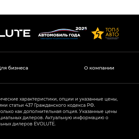
Для бизнеса
О компании
ические характеристики, опции и указанные цены,
и статьи 437 Гражданского кодекса РФ.
олько как дополнительная опция. Указанные цены
ициальных дилеров. Актуальную информацию о
льных дилеров EVOLUTE.