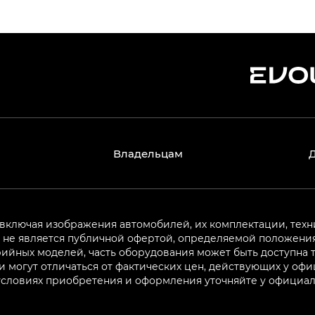
Владельцам
 включая изображения автомобилей, их комплектации, техн
не является публичной офертой, определяемой положениям
ийных моделей, часть оборудования может быть доступна т
могут отличаться от фактических цен, действующих у оф
 условиях приобретения и оформления уточняйте у официа